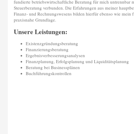
fundierte betriebswirtschaftliche Beratung für mich untrennbar 
Steuerberatung verbunden. Die Erfahrungen aus meiner hauptberu
Finanz- und Rechnungswesens bilden hierfür ebenso wie mein fu
praxisnahe Grundlage.
Unsere Leistungen:
Existenzgründungsberatung
Finanzierungsberatung
Ergebnisverbesserungsanalysen
Finanzplanung, Erfolgsplanung und Liquiditätsplanung
Beratung bei Businessplänen
Buchführungskontrollen