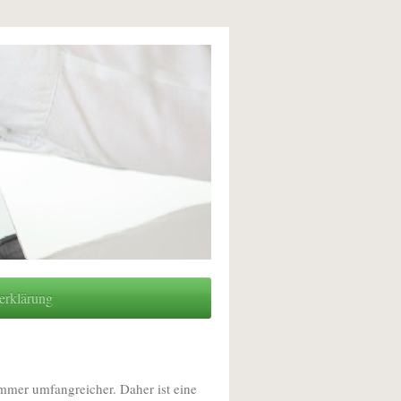
erklärung
er umfangreicher. Daher ist eine